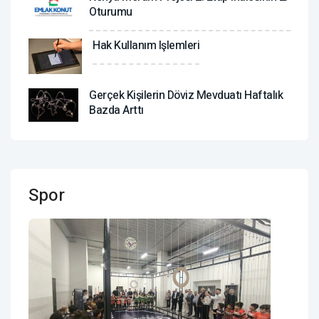
Oturumu
Hak Kullanım Işlemleri
Gerçek Kişilerin Döviz Mevduatı Haftalık
Bazda Arttı
Spor