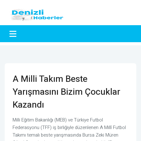
A Milli Takım Beste
Yarışmasını Bizim Çocuklar
Kazandı
Milli Eğitim Bakanlığı (MEB) ve Türkiye Futbol
Federasyonu (TFF) iş birliğiyle düzenlenen A Millî Futbol
Takımı temalı beste yarışmasında Bursa Zeki Müren