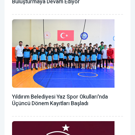
Buluşturmaya Devam Ediyor
Yıldırım Belediyesi Yaz Spor Okulları'nda
Üçüncü Dönem Kayıtları Başladı