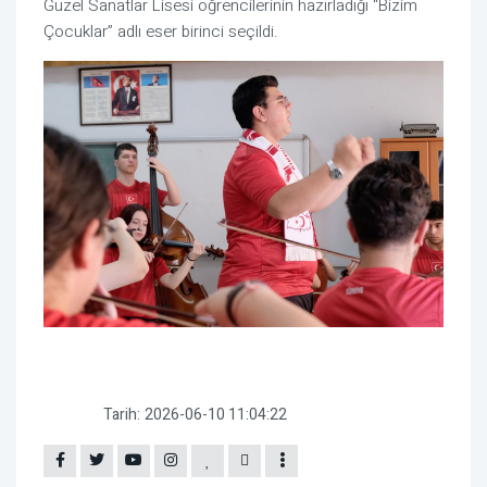
Güzel Sanatlar Lisesi öğrencilerinin hazırladığı “Bizim
Çocuklar” adlı eser birinci seçildi.
Tarih:
2026-06-10 11:04:22