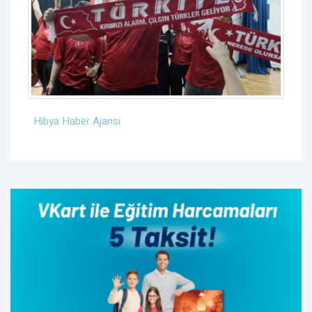
Hibya Haber Ajansı