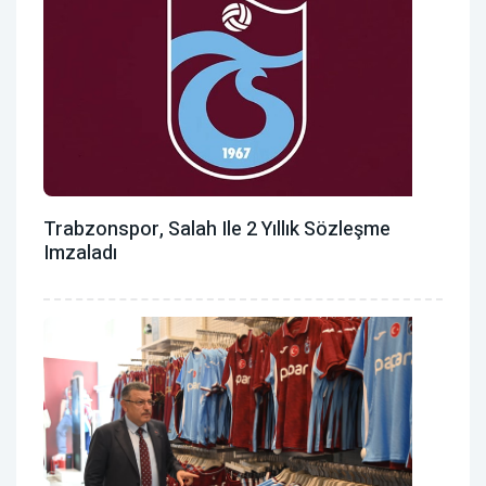
Trabzonspor, Salah Ile 2 Yıllık Sözleşme
Imzaladı