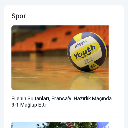
Spor
Filenin Sultanları, Fransa'yı Hazırlık Maçında
3-1 Mağlup Etti