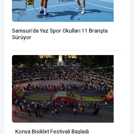
Samsun’da Yaz Spor Okulları 11 Branşta
Sürüyor
Konya Bisiklet Festivali Başladı