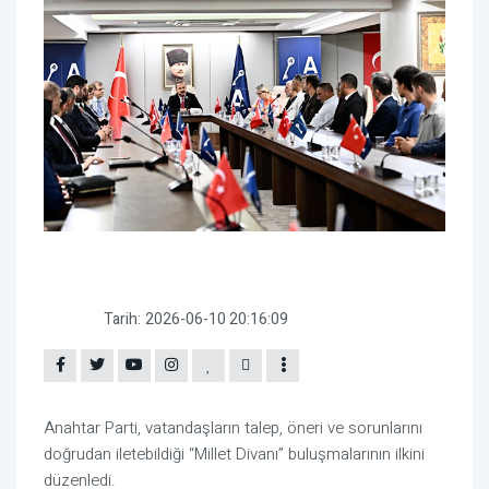
Tarih:
2026-06-10 20:16:09
Anahtar Parti, vatandaşların talep, öneri ve sorunlarını
doğrudan iletebildiği “Millet Divanı” buluşmalarının ilkini
düzenledi.