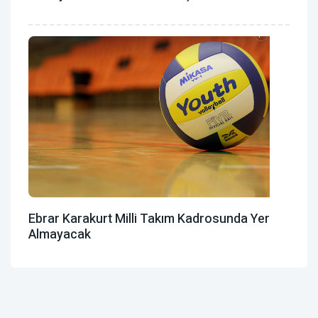
Ebrar Karakurt Milli Takım Kadrosunda Yer
Almayacak