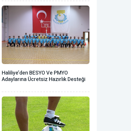
Haliliye’den BESYO Ve PMYO
Adaylarına Ücretsiz Hazırlık Desteği