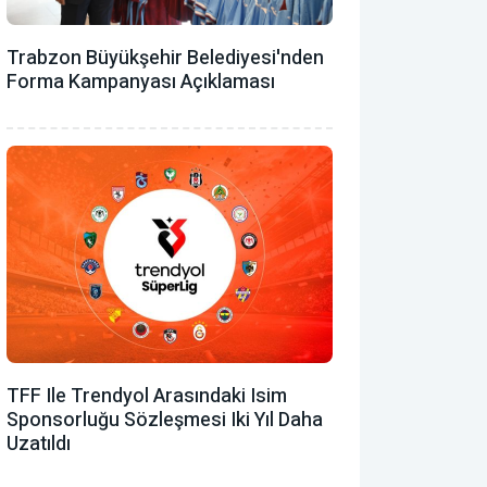
Trabzon Büyükşehir Belediyesi'nden
Forma Kampanyası Açıklaması
TFF Ile Trendyol Arasındaki Isim
Sponsorluğu Sözleşmesi Iki Yıl Daha
Uzatıldı