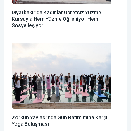
Diyarbakır’da Kadınlar Ücretsiz Yüzme
Kursuyla Hem Yüzme Öğreniyor Hem
Sosyalleşiyor
Zorkun Yaylası’nda Gün Batımımına Karşı
Yoga Buluşması