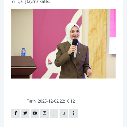
Yılı Çalıştayı’na katıldı.
Tarih:
2025-12-02 22:16:12