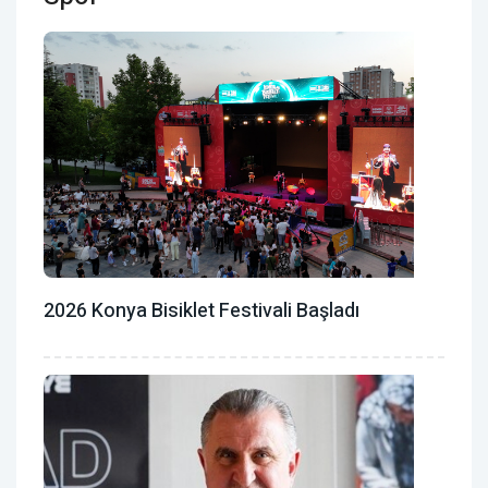
2026 Konya Bisiklet Festivali Başladı