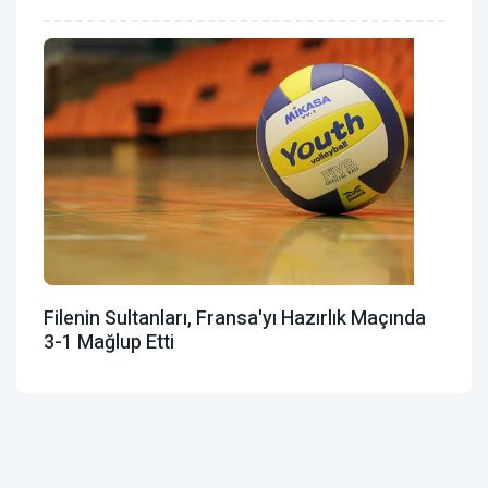
Filenin Sultanları, Fransa'yı Hazırlık Maçında
3-1 Mağlup Etti