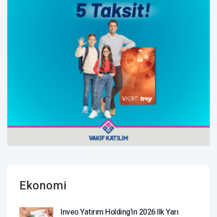
Ekonomi
Inveo Yatırım Holding'in 2026 Ilk Yarı