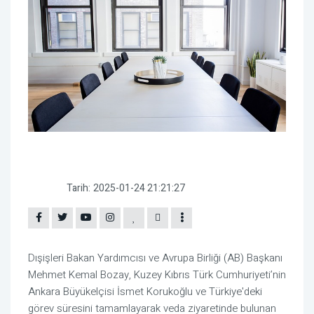
Tarih:
2025-01-24 21:21:27
Dışişleri Bakan Yardımcısı ve Avrupa Birliği (AB) Başkanı
Mehmet Kemal Bozay, Kuzey Kıbrıs Türk Cumhuriyeti’nin
Ankara Büyükelçisi İsmet Korukoğlu ve Türkiye'deki
görev süresini tamamlayarak veda ziyaretinde bulunan