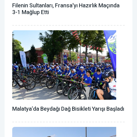
Filenin Sultanları, Fransa'yı Hazırlık Maçında
3-1 Mağlup Etti
Malatya’da Beydağı Dağ Bisikleti Yarışı Başladı