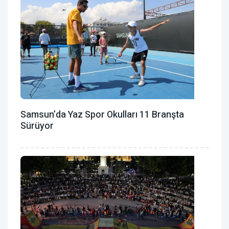
Samsun’da Yaz Spor Okulları 11 Branşta
Sürüyor