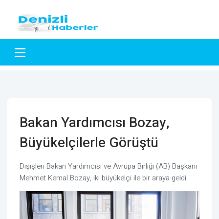
Bakan Yardımcısı Bozay,
Büyükelçilerle Görüştü
Dışişleri Bakan Yardımcısı ve Avrupa Birliği (AB) Başkanı
Mehmet Kemal Bozay, iki büyükelçi ile bir araya geldi.