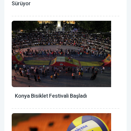
Sürüyor
Konya Bisiklet Festivali Başladı