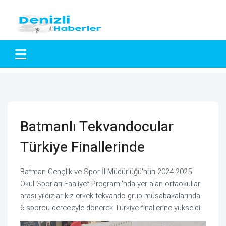
Batmanlı Tekvandocular
Türkiye Finallerinde
Batman Gençlik ve Spor İl Müdürlüğü’nün 2024-2025
Okul Sporları Faaliyet Programı’nda yer alan ortaokullar
arası yıldızlar kız-erkek tekvando grup müsabakalarında
6 sporcu dereceyle dönerek Türkiye finallerine yükseldi.