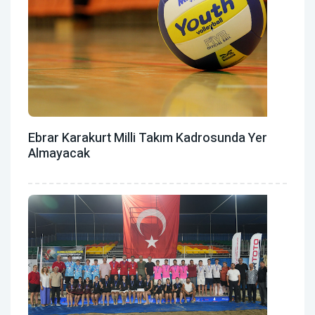
Ebrar Karakurt Milli Takım Kadrosunda Yer
Almayacak