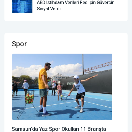
ABD Istihdam Verileri Fed Için Güvercin
Sinyal Verdi
Spor
Samsun’da Yaz Spor Okulları 11 Branşta