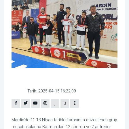
Tarih:
2025-04-15 16:22:09
Mardin’de 11-13 Nisan tarihleri arasında düzenlenen grup
müsabakalarına Batman’dan 12 sporcu ve 2 antrenör