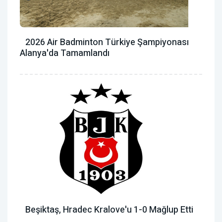
2026 Air Badminton Türkiye Şampiyonası
Alanya'da Tamamlandı
Beşiktaş, Hradec Kralove'u 1-0 Mağlup Etti