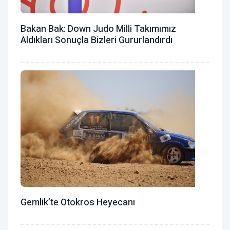
Bakan Bak: Down Judo Milli Takımımız
Aldıkları Sonuçla Bizleri Gururlandırdı
Gemlik’te Otokros Heyecanı