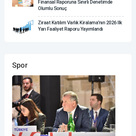
Finansal Raporuna Sınırlı Denetimde
Olumlu Sonuç
Ziraat Katılım Varlık Kiralama'nın 2026 Ilk
Yarı Faaliyet Raporu Yayımlandı
Spor