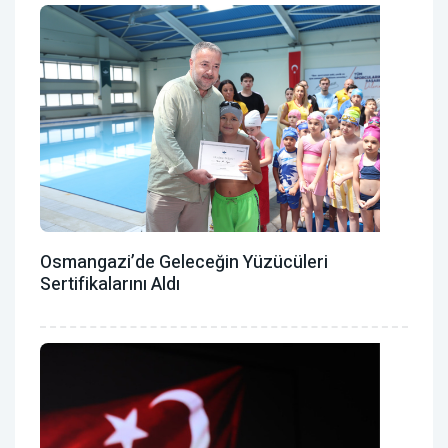
Osmangazi’de Geleceğin Yüzücüleri
Sertifikalarını Aldı