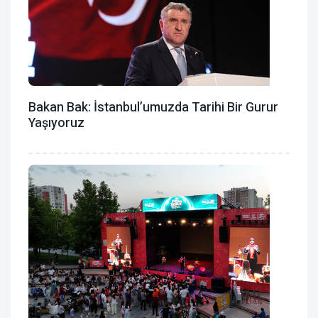
Bakan Bak: İstanbul’umuzda Tarihi Bir Gurur
Yaşıyoruz