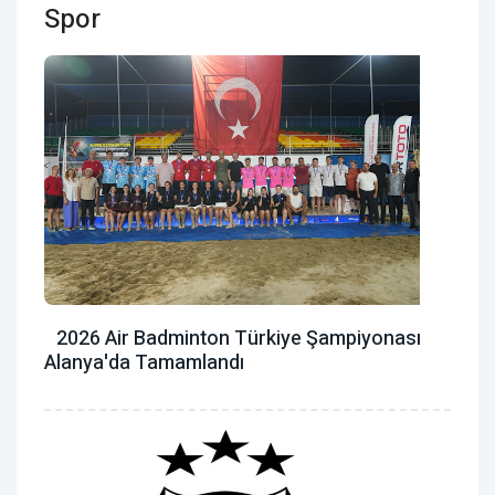
Spor
2026 Air Badminton Türkiye Şampiyonası
Alanya'da Tamamlandı