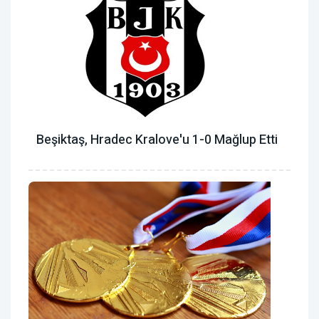
Beşiktaş, Hradec Kralove'u 1-0 Mağlup Etti