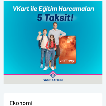
Ekonomi