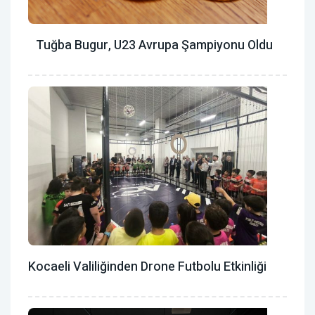
Tuğba Bugur, U23 Avrupa Şampiyonu Oldu
Kocaeli Valiliğinden Drone Futbolu Etkinliği