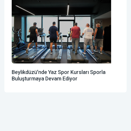
Beylikdüzü'nde Yaz Spor Kursları Sporla
Buluşturmaya Devam Ediyor