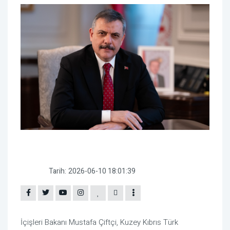
Tarih:
2026-06-10 18:01:39
İçişleri Bakanı Mustafa Çiftçi, Kuzey Kıbrıs Türk