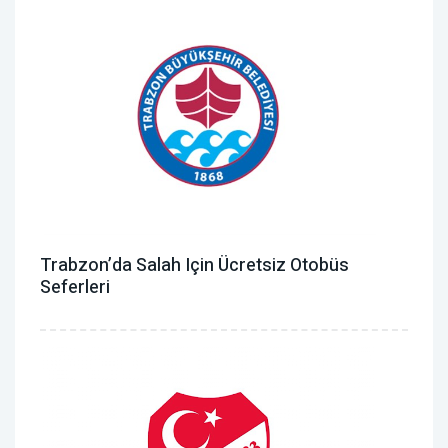
Trabzon’da Salah Için Ücretsiz Otobüs
Seferleri