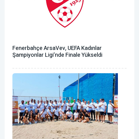
Fenerbahçe ArsaVev, UEFA Kadınlar
Şampiyonlar Ligi’nde Finale Yükseldi