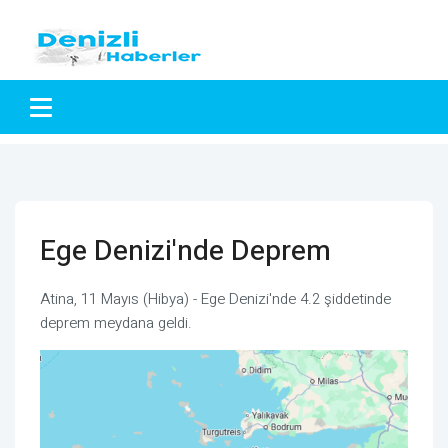
Ege Denizi'nde Deprem
Atina, 11 Mayıs (Hibya) - Ege Denizi'nde 4.2 şiddetinde
deprem meydana geldi.