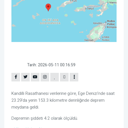
Tarih:
2026-05-11 00:16:59
Kandilli Rasathanesi verilerine göre, Ege Denizi'nde saat
23.29'da yerin 153.3 kilometre derinliğinde deprem
meydana geldi.
Depremin şiddeti 4.2 olarak ölçüldü.