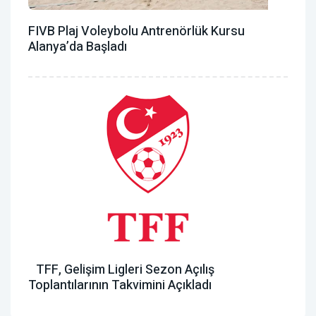
FIVB Plaj Voleybolu Antrenörlük Kursu
Alanya’da Başladı
TFF, Gelişim Ligleri Sezon Açılış
Toplantılarının Takvimini Açıkladı