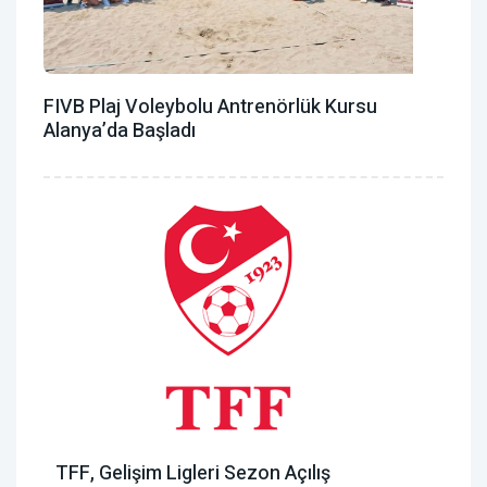
FIVB Plaj Voleybolu Antrenörlük Kursu
Alanya’da Başladı
TFF, Gelişim Ligleri Sezon Açılış