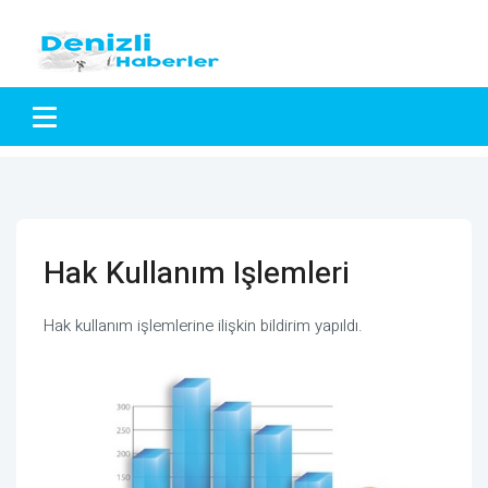
Hak Kullanım Işlemleri
Hak kullanım işlemlerine ilişkin bildirim yapıldı.