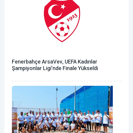
Fenerbahçe ArsaVev, UEFA Kadınlar
Şampiyonlar Ligi’nde Finale Yükseldi