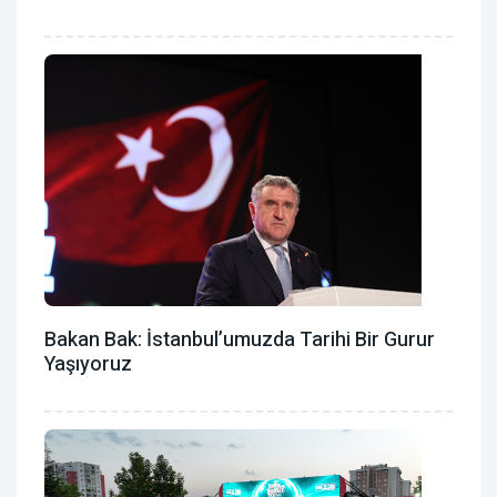
Bakan Bak: İstanbul’umuzda Tarihi Bir Gurur
Yaşıyoruz