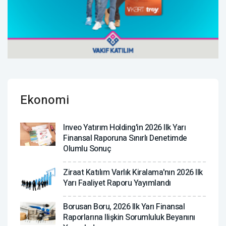
Ekonomi
Inveo Yatırım Holding'in 2026 Ilk Yarı
Finansal Raporuna Sınırlı Denetimde
Olumlu Sonuç
Ziraat Katılım Varlık Kiralama'nın 2026 Ilk
Yarı Faaliyet Raporu Yayımlandı
Borusan Boru, 2026 Ilk Yarı Finansal
Raporlarına Ilişkin Sorumluluk Beyanını