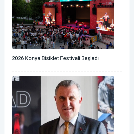
2026 Konya Bisiklet Festivali Başladı