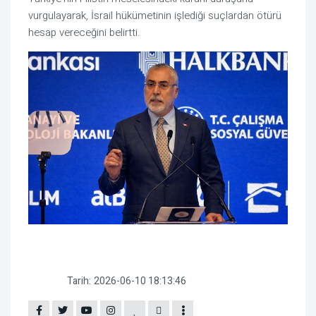
vurgulayarak, İsrail hükümetinin işlediği suçlardan ötürü
hesap vereceğini belirtti.
Tarih:
2026-06-10 18:13:46