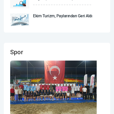
Ekim Turizm, Paylarından Geri Aldı
Spor