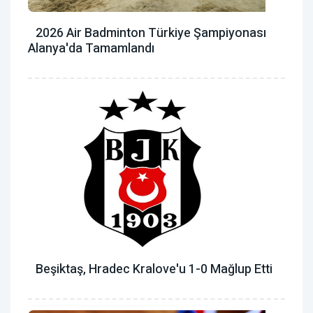
2026 Air Badminton Türkiye Şampiyonası
Alanya'da Tamamlandı
Beşiktaş, Hradec Kralove'u 1-0 Mağlup Etti