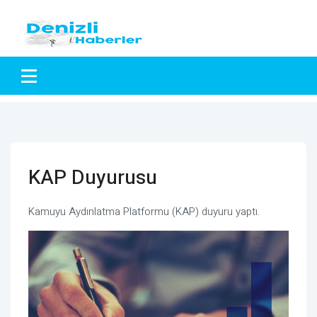
KAP Duyurusu
Kamuyu Aydınlatma Platformu (KAP) duyuru yaptı.