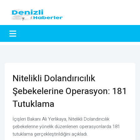
Nitelikli Dolandırıcılık
Şebekelerine Operasyon: 181
Tutuklama
İçişleri Bakanı Ali Yerlikaya, Nitelikli Dolandırıcılık
şebekelerine yönelik düzenlenen operasyonlarda 181
tutuklama gerçekleştirildiğini açıkladı.