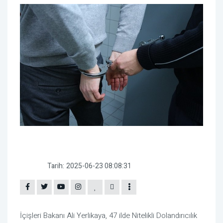
Tarih:
2025-06-23 08:08:31
İçişleri Bakanı Ali Yerlikaya, 47 ilde Nitelikli Dolandırıcılık