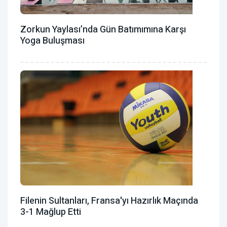
Zorkun Yaylası’nda Gün Batımımına Karşı
Yoga Buluşması
Filenin Sultanları, Fransa'yı Hazırlık Maçında
3-1 Mağlup Etti