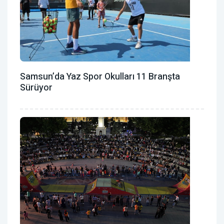
Samsun’da Yaz Spor Okulları 11 Branşta
Sürüyor