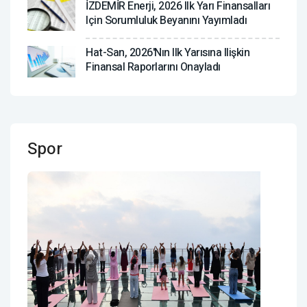
İZDEMİR Enerji, 2026 Ilk Yarı Finansalları
Için Sorumluluk Beyanını Yayımladı
Hat-San, 2026'nın Ilk Yarısına Ilişkin
Finansal Raporlarını Onayladı
Spor