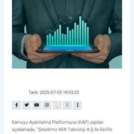
Tarih:
2025-07-05 19:03:23
Kamuyu Aydınlatma Platformuna (KAP) yapılan
açıklamada, ''Şirketimiz MİA Teknoloji A.Ş ile Re-Pie