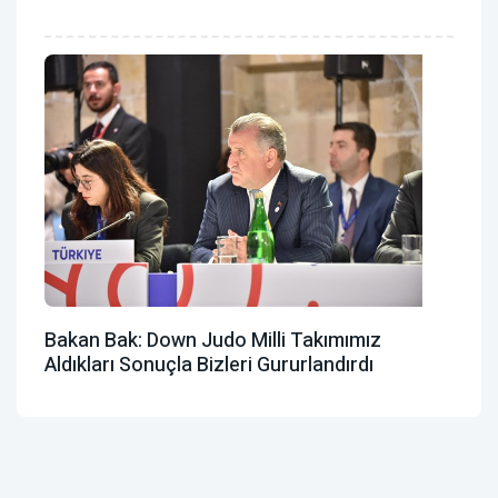
Bakan Bak: Down Judo Milli Takımımız
Aldıkları Sonuçla Bizleri Gururlandırdı