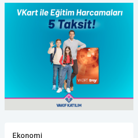
Ekonomi