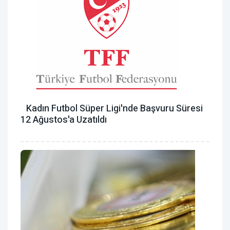
Kadın Futbol Süper Ligi'nde Başvuru Süresi
12 Ağustos'a Uzatıldı