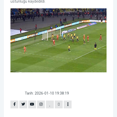
üstünlüğü kaydedildi.
Tarih:
2026-01-10 19:38:19