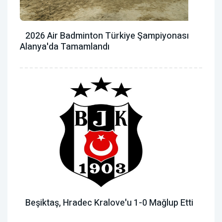
2026 Air Badminton Türkiye Şampiyonası
Alanya'da Tamamlandı
Beşiktaş, Hradec Kralove'u 1-0 Mağlup Etti