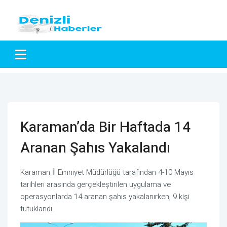
Karaman’da Bir Haftada 14
Aranan Şahıs Yakalandı
Karaman İl Emniyet Müdürlüğü tarafından 4-10 Mayıs
tarihleri arasında gerçekleştirilen uygulama ve
operasyonlarda 14 aranan şahıs yakalanırken, 9 kişi
tutuklandı.