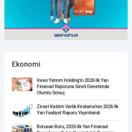
Ekonomi
Inveo Yatırım Holding'in 2026 Ilk Yarı
Finansal Raporuna Sınırlı Denetimde
Olumlu Sonuç
Ziraat Katılım Varlık Kiralama'nın 2026 Ilk
Yarı Faaliyet Raporu Yayımlandı
Borusan Boru, 2026 Ilk Yarı Finansal