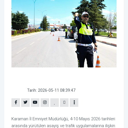
Tarih:
2026-05-11 08:39:47
Karaman İl Emniyet Müdürlüğü
, 4-10 Mayıs 2026 tarihleri
arasında yürütülen asayiş ve trafik uygulamalarına ilişkin