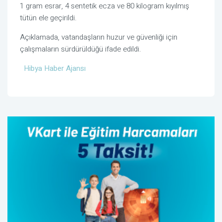
1 gram esrar, 4 sentetik ecza ve 80 kilogram kıyılmış
tütün ele geçirildi.
Açıklamada, vatandaşların huzur ve güvenliği için
çalışmaların sürdürüldüğü ifade edildi.
Hibya Haber Ajansı