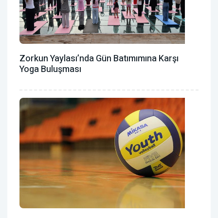
Zorkun Yaylası’nda Gün Batımımına Karşı
Yoga Buluşması