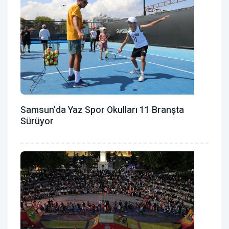
Samsun’da Yaz Spor Okulları 11 Branşta
Sürüyor