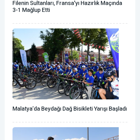
Filenin Sultanları, Fransa'yı Hazırlık Maçında
3-1 Mağlup Etti
Malatya’da Beydağı Dağ Bisikleti Yarışı Başladı